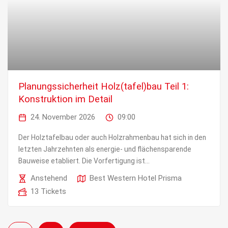
Planungssicherheit Holz(tafel)bau Teil 1:
Konstruktion im Detail
24. November 2026
09:00
Der Holztafelbau oder auch Holzrahmenbau hat sich in den
letzten Jahrzehnten als energie- und flächensparende
Bauweise etabliert. Die Vorfertigung ist...
Anstehend
Best Western Hotel Prisma
13 Tickets