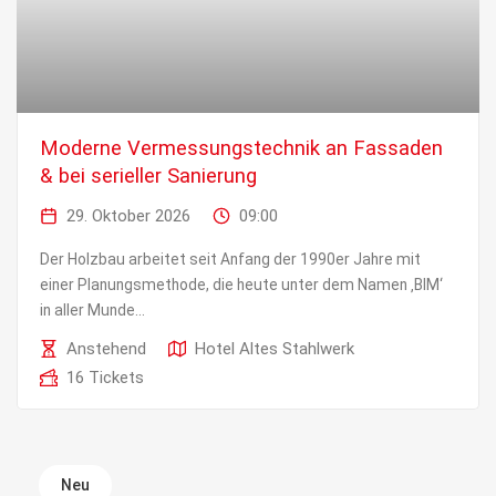
Moderne Vermessungstechnik an Fassaden
& bei serieller Sanierung
29. Oktober 2026
09:00
Der Holzbau arbeitet seit Anfang der 1990er Jahre mit
einer Planungsmethode, die heute unter dem Namen ‚BIM‘
in aller Munde...
Anstehend
Hotel Altes Stahlwerk
16 Tickets
Neu