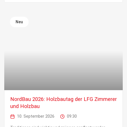
Neu
NordBau 2026: Holzbautag der LFG Zimmerer
und Holzbau
10. September 2026
09:30