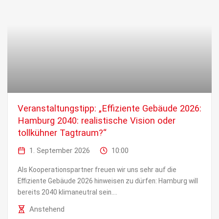
Veranstaltungstipp: „Effiziente Gebäude 2026:
Hamburg 2040: realistische Vision oder
tollkühner Tagtraum?“
1. September 2026
10:00
Als Kooperationspartner freuen wir uns sehr auf die
Effiziente Gebäude 2026 hinweisen zu dürfen: Hamburg will
bereits 2040 klimaneutral sein....
Anstehend