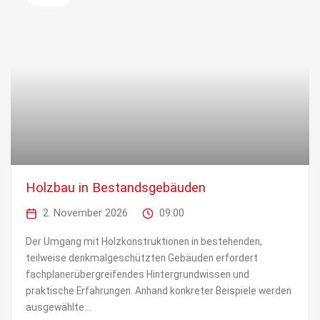
Holzbau in Bestandsgebäuden
2. November 2026
09:00
Der Umgang mit Holzkonstruktionen in bestehenden,
teilweise denkmalgeschützten Gebäuden erfordert
fachplanerübergreifendes Hintergrundwissen und
praktische Erfahrungen. Anhand konkreter Beispiele werden
ausgewählte...