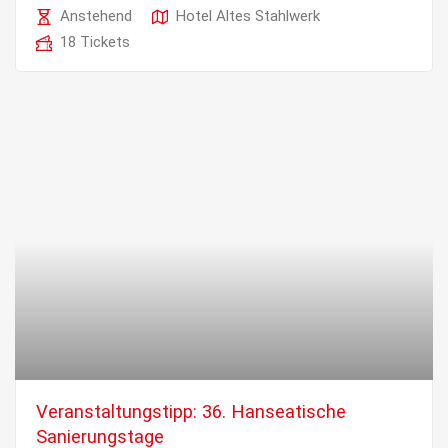
Anstehend
Hotel Altes Stahlwerk
18 Tickets
Veranstaltungstipp: 36. Hanseatische
Sanierungstage