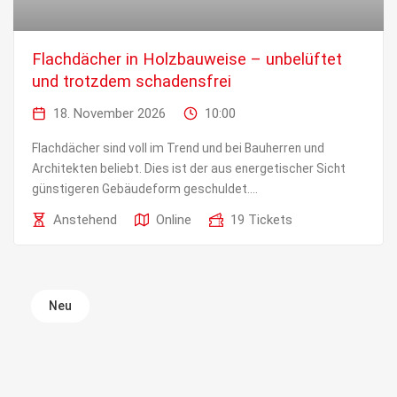
Flachdächer in Holzbauweise – unbelüftet
und trotzdem schadensfrei
18. November 2026
10:00
Flachdächer sind voll im Trend und bei Bauherren und
Architekten beliebt. Dies ist der aus energetischer Sicht
günstigeren Gebäudeform geschuldet....
Anstehend
Online
19 Tickets
Neu