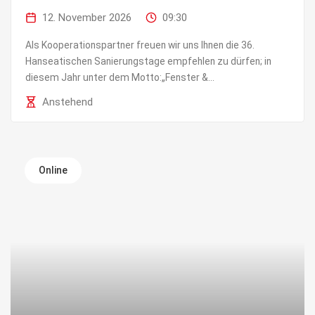
12. November 2026
09:30
Als Kooperationspartner freuen wir uns Ihnen die 36.
Hanseatischen Sanierungstage empfehlen zu dürfen; in
diesem Jahr unter dem Motto:„Fenster &...
Anstehend
Online