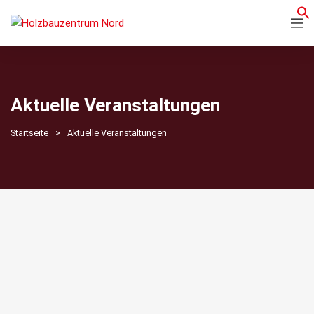
Aktuelle Veranstaltungen
Startseite
Aktuelle Veranstaltungen