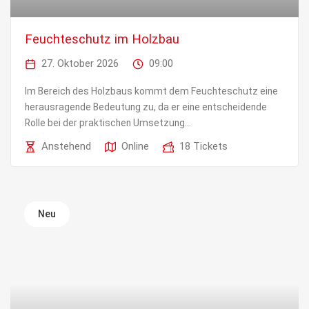
Feuchteschutz im Holzbau
27. Oktober 2026
09:00
Im Bereich des Holzbaus kommt dem Feuchteschutz eine
herausragende Bedeutung zu, da er eine entscheidende
Rolle bei der praktischen Umsetzung...
Anstehend
Online
18 Tickets
Neu