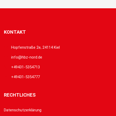
KONTAKT
Hopfenstraße 2e, 24114 Kiel
info@hbz-nord.de
+49431-5354713
+49431-5354777
RECHTLICHES
Datenschutzerklärung