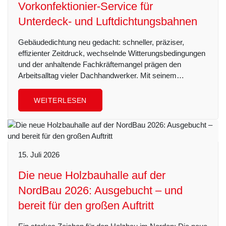
Vorkonfektionier-Service für
Unterdeck- und Luftdichtungsbahnen
Gebäudedichtung neu gedacht: schneller, präziser,
effizienter Zeitdruck, wechselnde Witterungsbedingungen
und der anhaltende Fachkräftemangel prägen den
Arbeitsalltag vieler Dachhandwerker. Mit seinem…
WEITERLESEN
15. Juli 2026
Die neue Holzbauhalle auf der
NordBau 2026: Ausgebucht – und
bereit für den großen Auftritt