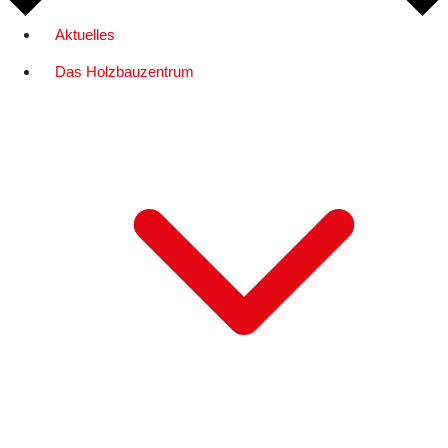
Aktuelles
Das Holzbauzentrum