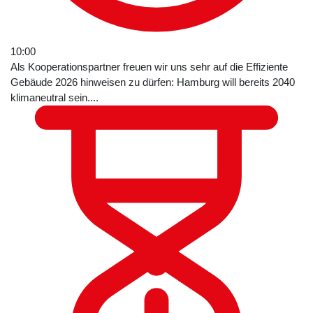
10:00
Als Kooperationspartner freuen wir uns sehr auf die Effiziente
Gebäude 2026 hinweisen zu dürfen: Hamburg will bereits 2040
klimaneutral sein....