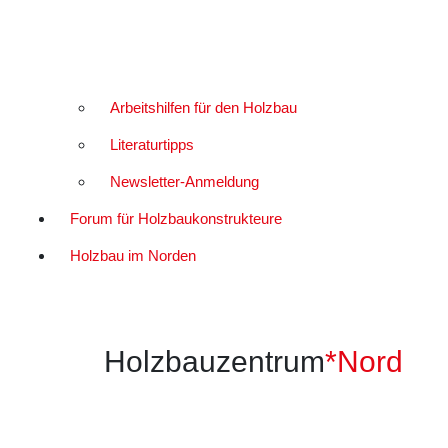
Arbeitshilfen für den Holzbau
Literaturtipps
Newsletter-Anmeldung
Forum für Holzbaukonstrukteure
Holzbau im Norden
Holzbauzentrum
*Nord