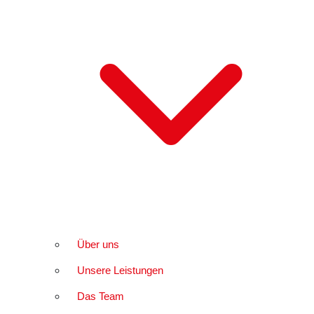
Über uns
Unsere Leistungen
Das Team