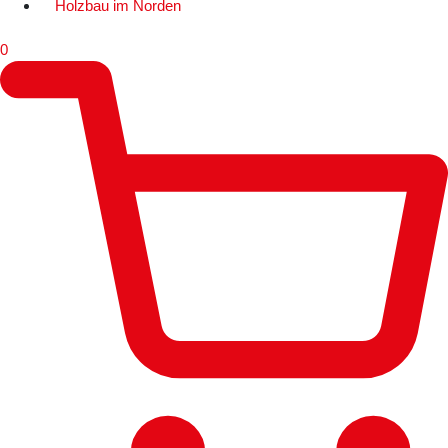
Holzbau im Norden
0