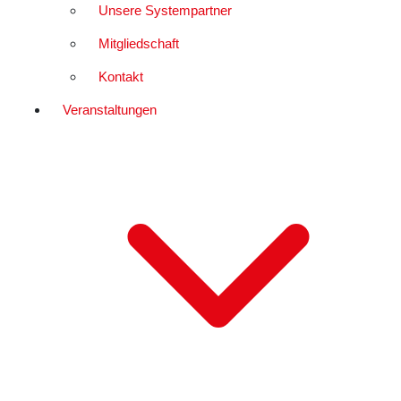
Unsere Systempartner
Mitgliedschaft
Kontakt
Veranstaltungen