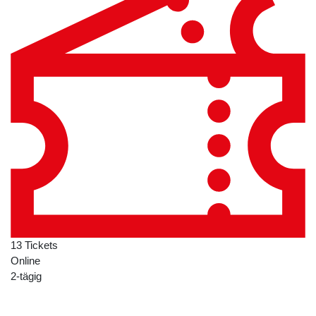
13 Tickets
Online
2-tägig