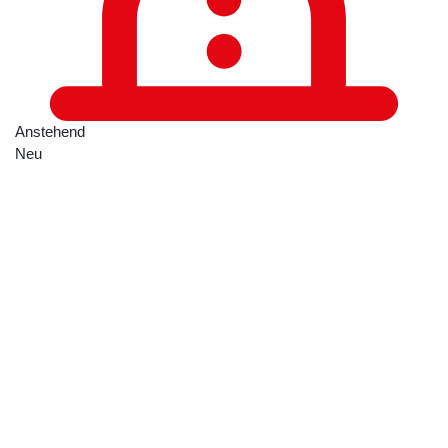
Anstehend
Neu