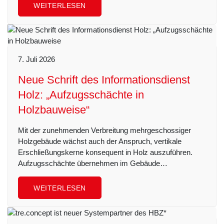
WEITERLESEN
7. Juli 2026
Neue Schrift des Informationsdienst
Holz: „Aufzugsschächte in
Holzbauweise“
Mit der zunehmenden Verbreitung mehrgeschossiger
Holzgebäude wächst auch der Anspruch, vertikale
Erschließungskerne konsequent in Holz auszuführen.
Aufzugsschächte übernehmen im Gebäude…
WEITERLESEN