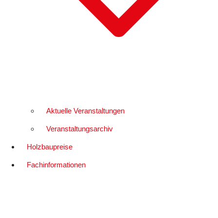
Aktuelle Veranstaltungen
Veranstaltungsarchiv
Holzbaupreise
Fachinformationen