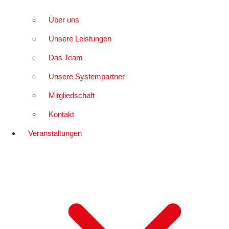
Über uns
Unsere Leistungen
Das Team
Unsere Systempartner
Mitgliedschaft
Kontakt
Veranstaltungen