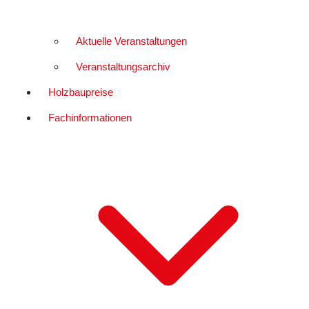
Aktuelle Veranstaltungen
Veranstaltungsarchiv
Holzbaupreise
Fachinformationen