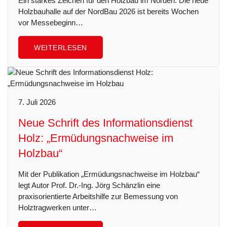
Ein starkes Zeichen für den Holzbau im Norden: Die neue
Holzbauhalle auf der NordBau 2026 ist bereits Wochen
vor Messebeginn…
WEITERLESEN
7. Juli 2026
Neue Schrift des Informationsdienst
Holz: „Ermüdungsnachweise im
Holzbau“
Mit der Publikation „Ermüdungsnachweise im Holzbau“
legt Autor Prof. Dr.-Ing. Jörg Schänzlin eine
praxisorientierte Arbeitshilfe zur Bemessung von
Holztragwerken unter…