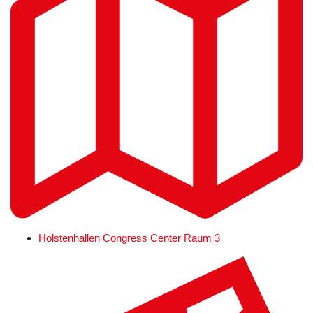
Holstenhallen Congress Center Raum 3