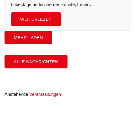
Lübeck gefunden werden konnte, freuen…
WEITERLESEN
MEHR LADEN
ALLE NACHRICHTEN
Anstehende
Veranstaltungen