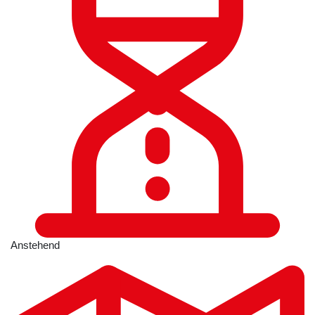
Anstehend