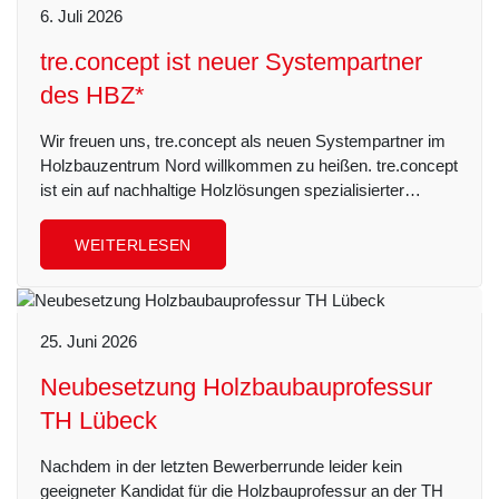
6. Juli 2026
tre.concept ist neuer Systempartner
des HBZ*
Wir freuen uns, tre.concept als neuen Systempartner im
Holzbauzentrum Nord willkommen zu heißen. tre.concept
ist ein auf nachhaltige Holzlösungen spezialisierter…
WEITERLESEN
25. Juni 2026
Neubesetzung Holzbaubauprofessur
TH Lübeck
Nachdem in der letzten Bewerberrunde leider kein
geeigneter Kandidat für die Holzbauprofessur an der TH