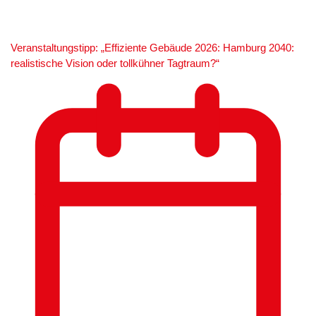
Veranstaltungstipp: „Effiziente Gebäude 2026: Hamburg 2040:
realistische Vision oder tollkühner Tagtraum?“