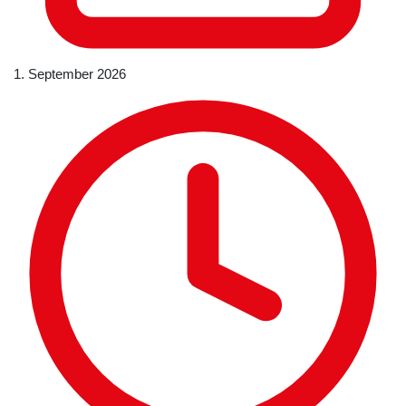
1. September 2026