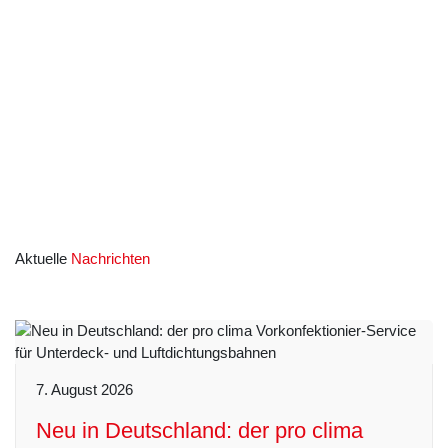
Aktuelle
Nachrichten
7. August 2026
Neu in Deutschland: der pro clima