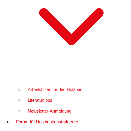
Arbeitshilfen für den Holzbau
Literaturtipps
Newsletter-Anmeldung
Forum für Holzbaukonstrukteure