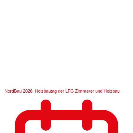
NordBau 2026: Holzbautag der LFG Zimmerer und Holzbau