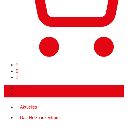
Anmelden
Registrieren
Aktuelles
Das Holzbauzentrum