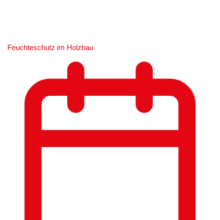
Feuchteschutz im Holzbau