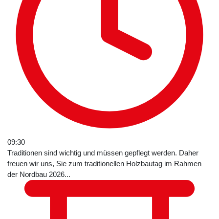
09:30
Traditionen sind wichtig und müssen gepflegt werden. Daher
freuen wir uns, Sie zum traditionellen Holzbautag im Rahmen
der Nordbau 2026...