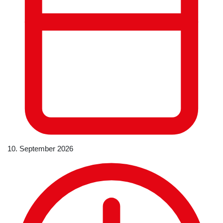
10. September 2026