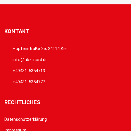
KONTAKT
Hopfenstraße 2e, 24114 Kiel
info@hbz-nord.de
+49431-5354713
+49431-5354777
RECHTLICHES
Datenschutzerklärung
Impressum