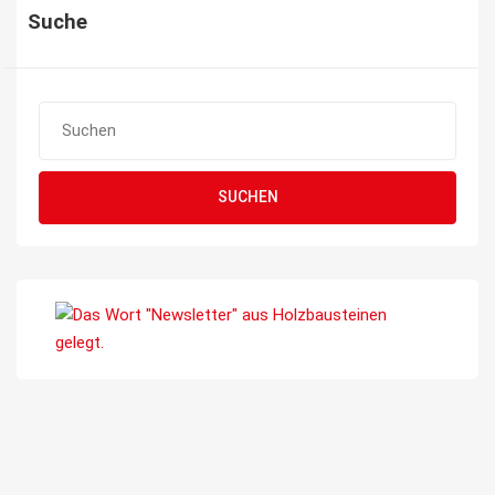
Suche
SUCHEN