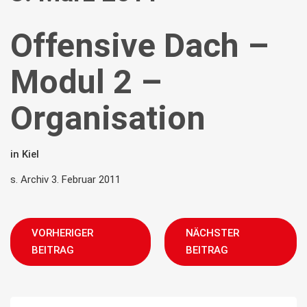
Offensive Dach –
Modul 2 –
Organisation
in Kiel
s. Archiv 3. Februar 2011
VORHERIGER
NÄCHSTER
BEITRAG
BEITRAG