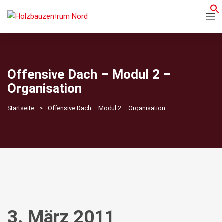
Offensive Dach – Modul 2 –
Organisation
Startseite
Offensive Dach – Modul 2 – Organisation
3. März 2011