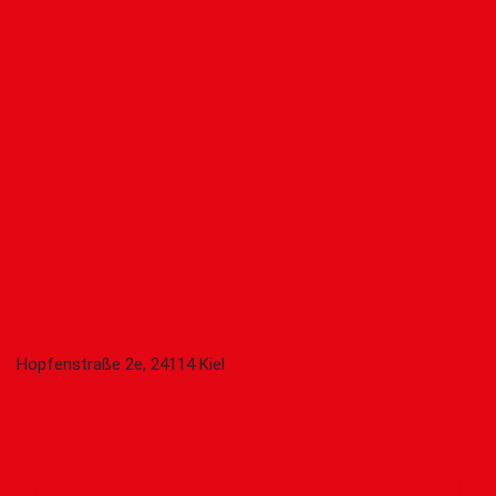
Hopfenstraße 2e, 24114 Kiel