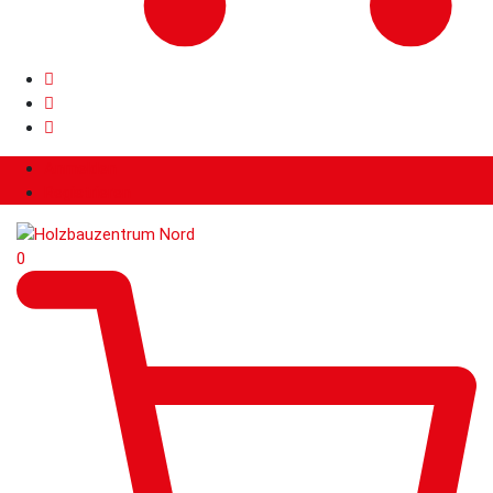
Anmelden
Registrieren
0