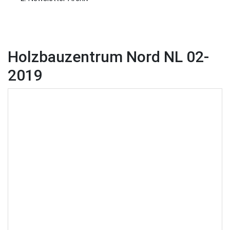
Holzbauzentrum Nord NL 02-
2019