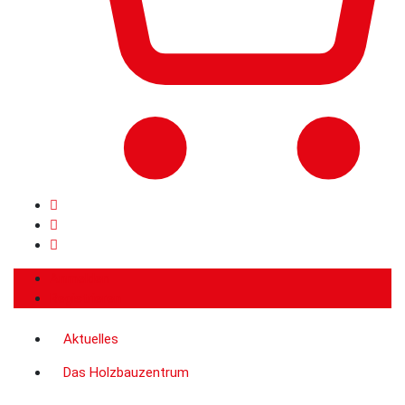
Anmelden
Registrieren
Aktuelles
Das Holzbauzentrum