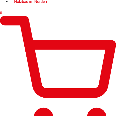
Holzbau im Norden
0