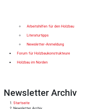
Arbeitshilfen für den Holzbau
Literaturtipps
Newsletter-Anmeldung
Forum für Holzbaukonstrukteure
Holzbau im Norden
Newsletter Archiv
Startseite
Newsletter Archiv