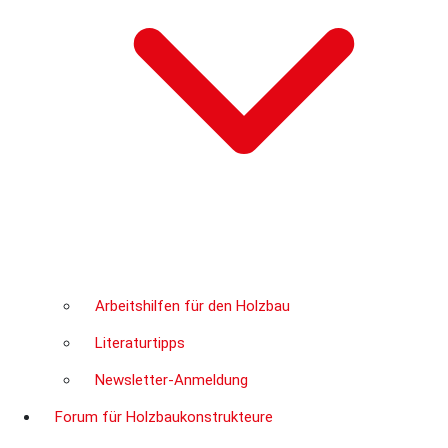
Arbeitshilfen für den Holzbau
Literaturtipps
Newsletter-Anmeldung
Forum für Holzbaukonstrukteure