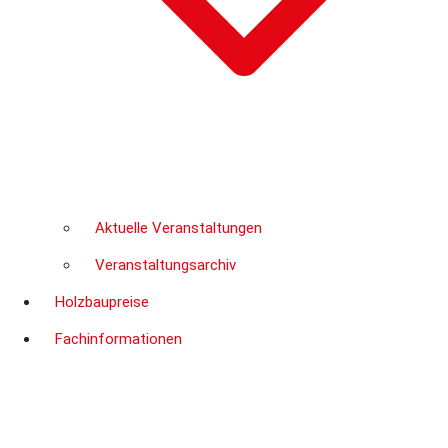
Aktuelle Veranstaltungen
Veranstaltungsarchiv
Holzbaupreise
Fachinformationen