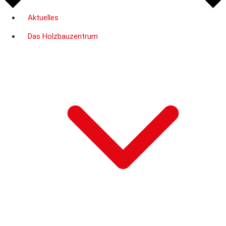
Aktuelles
Das Holzbauzentrum