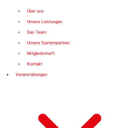
Über uns
Unsere Leistungen
Das Team
Unsere Systempartner
Mitgliedschaft
Kontakt
Veranstaltungen