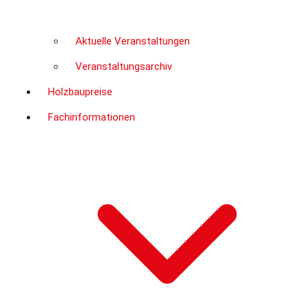
Aktuelle Veranstaltungen
Veranstaltungsarchiv
Holzbaupreise
Fachinformationen