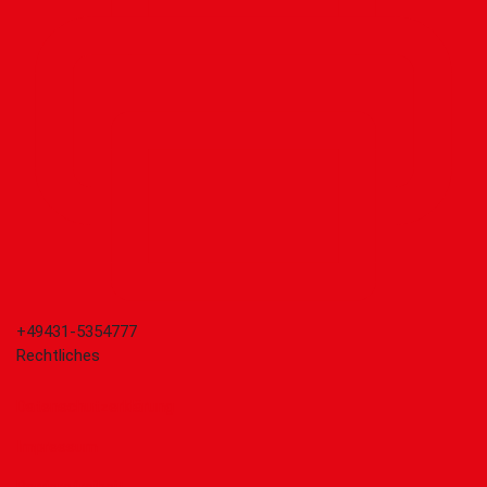
+49431-5354777
Rechtliches
Datenschutzerklärung
Impressum