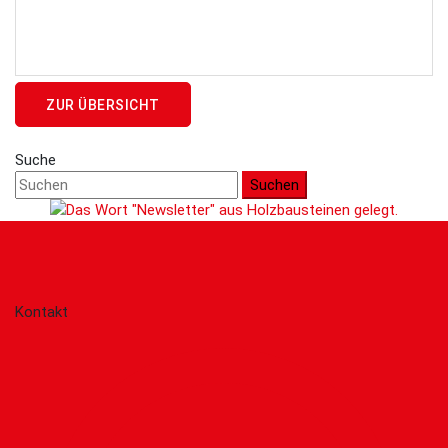
ZUR ÜBERSICHT
Suche
Suchen
Kontakt