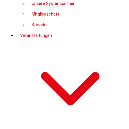
Unsere Systempartner
Mitgliedschaft
Kontakt
Veranstaltungen