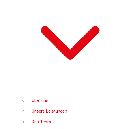
Über uns
Unsere Leistungen
Das Team