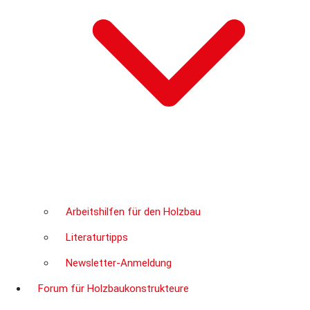
Arbeitshilfen für den Holzbau
Literaturtipps
Newsletter-Anmeldung
Forum für Holzbaukonstrukteure