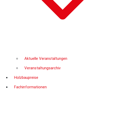
Aktuelle Veranstaltungen
Veranstaltungsarchiv
Holzbaupreise
Fachinformationen