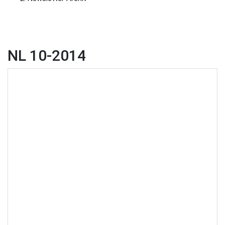
NL 10-2014