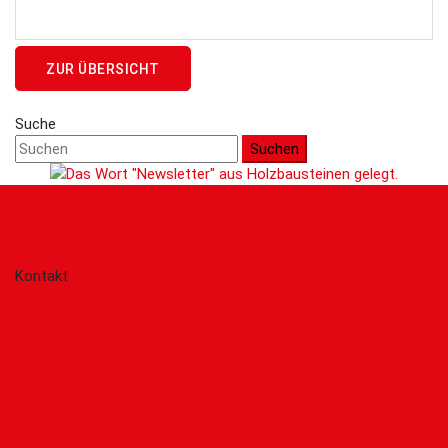
ZUR ÜBERSICHT
Suche
Suchen
Kontakt