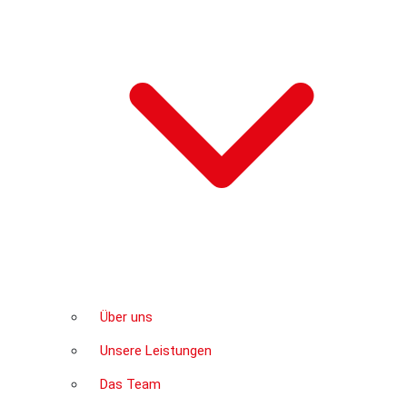
Über uns
Unsere Leistungen
Das Team