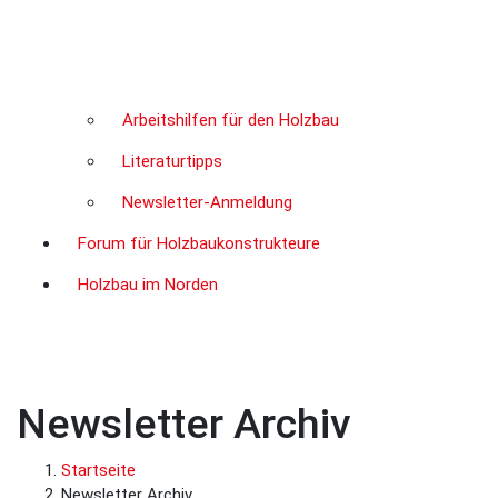
Arbeitshilfen für den Holzbau
Literaturtipps
Newsletter-Anmeldung
Forum für Holzbaukonstrukteure
Holzbau im Norden
Newsletter Archiv
Startseite
Newsletter Archiv