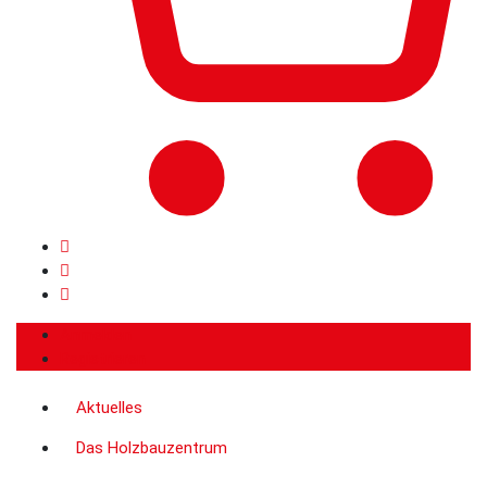
Anmelden
Registrieren
Aktuelles
Das Holzbauzentrum