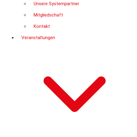
Unsere Systempartner
Mitgliedschaft
Kontakt
Veranstaltungen