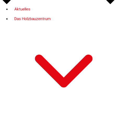
Aktuelles
Das Holzbauzentrum