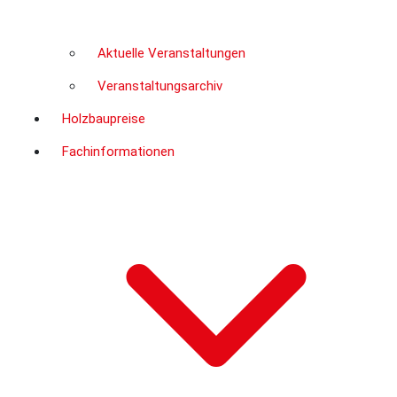
Aktuelle Veranstaltungen
Veranstaltungsarchiv
Holzbaupreise
Fachinformationen