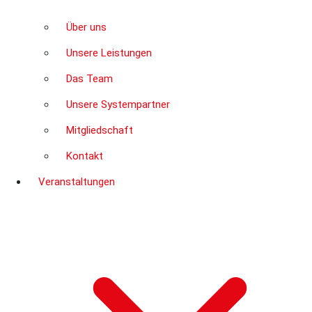
Über uns
Unsere Leistungen
Das Team
Unsere Systempartner
Mitgliedschaft
Kontakt
Veranstaltungen