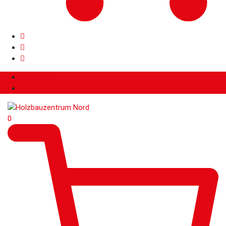
Anmelden
Registrieren
0