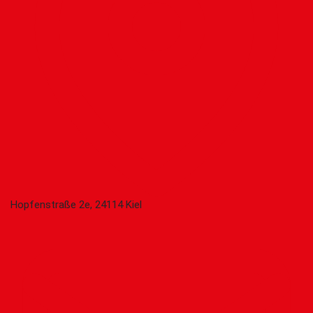
Hopfenstraße 2e, 24114 Kiel