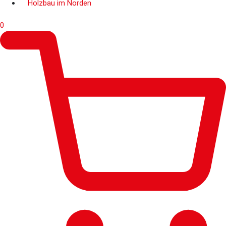
Holzbau im Norden
0