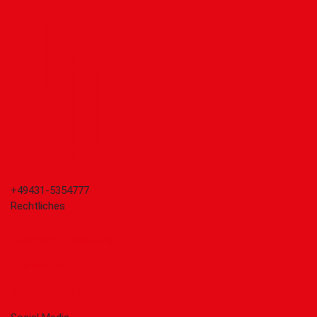
+49431-5354777
Rechtliches
Datenschutzerklärung
Impressum
Barrierefreiheit