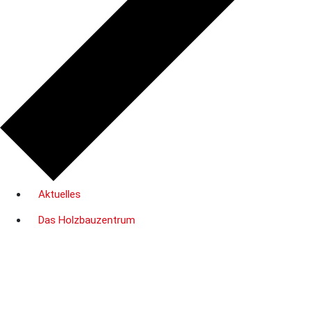
Aktuelles
Das Holzbauzentrum