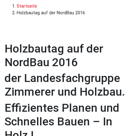
Startseite
Holzbautag auf der NordBau 2016
Holzbautag auf der
NordBau 2016
der Landesfachgruppe
Zimmerer und Holzbau.
Effizientes Planen und
Schnelles Bauen – In
Holz !