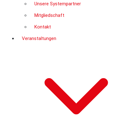
Unsere Systempartner
Mitgliedschaft
Kontakt
Veranstaltungen