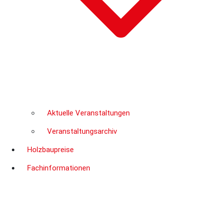
Aktuelle Veranstaltungen
Veranstaltungsarchiv
Holzbaupreise
Fachinformationen