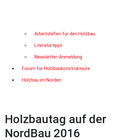
Arbeitshilfen für den Holzbau
Literaturtipps
Newsletter-Anmeldung
Forum für Holzbaukonstrukteure
Holzbau im Norden
Holzbautag auf der
NordBau 2016