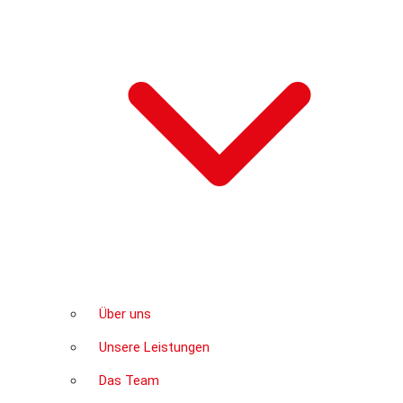
Über uns
Unsere Leistungen
Das Team