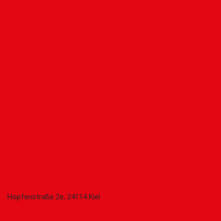
Hopfenstraße 2e, 24114 Kiel