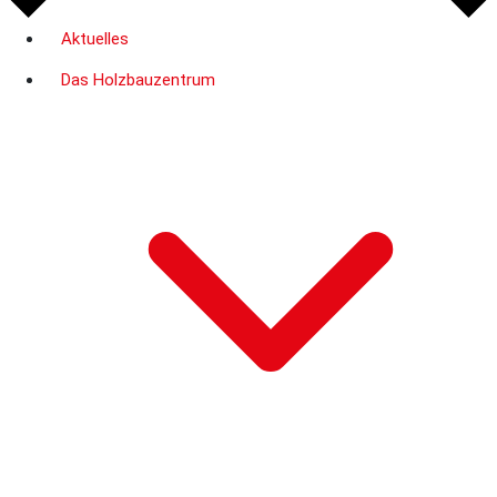
Aktuelles
Das Holzbauzentrum