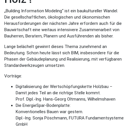
„Building Information Modeling“ ist ein baukultureller Wandel.
Die gesellschaftlichen, ökologischen und ökonomischen
Herausforderungen der nächsten Jahre erfordern auch für die
Bauwirtschaft eine weitaus intensivere Zusammenarbeit von
Bauherren, Beratern, Planern und Ausführenden als bisher.
Lange belächelt gewinnt dieses Thema zunehmend an
Bedeutung. Schon heute lässt sich BIM, insbesondere für die
Phasen der Gebäudeplanung und Realisierung, mit verfügbaren
Standardwerkzeugen umsetzen.
Vorträge:
Digitalisierung der Wertschöpfungskette Holzbau –
Damit jedes Teil an die richtige Stelle kommt.
Prof. Dipl.-Ing. Hans-Georg Oltmanns, Wilhelmshaven
Die EnergieSpar-Bodenplatte:
Konventionelles Bauen war gestern.
Dipl.-Ing. Sonja Pöschmann, FUTURA Fundamentsysteme
GmbH