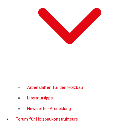
Arbeitshilfen für den Holzbau
Literaturtipps
Newsletter-Anmeldung
Forum für Holzbaukonstrukteure