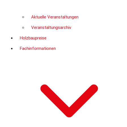
Aktuelle Veranstaltungen
Veranstaltungsarchiv
Holzbaupreise
Fachinformationen