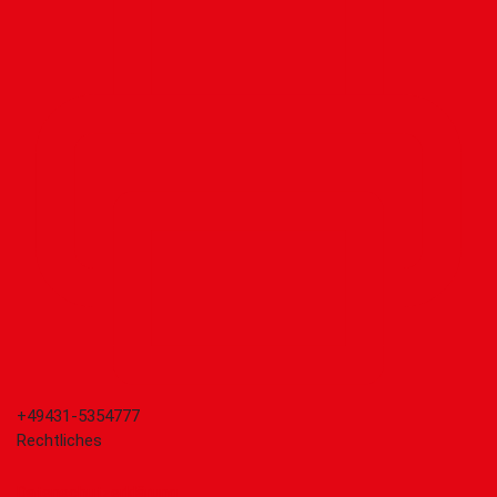
+49431-5354777
Rechtliches
Datenschutzerklärung