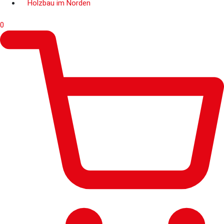
Holzbau im Norden
0