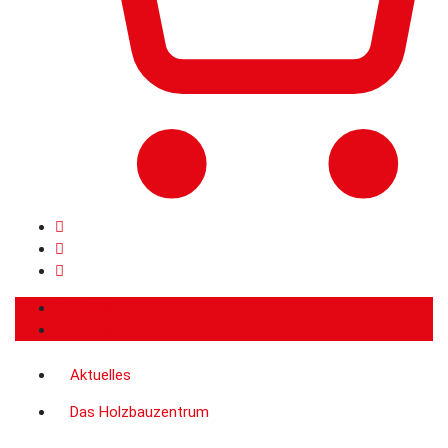
Anmelden
Registrieren
Aktuelles
Das Holzbauzentrum