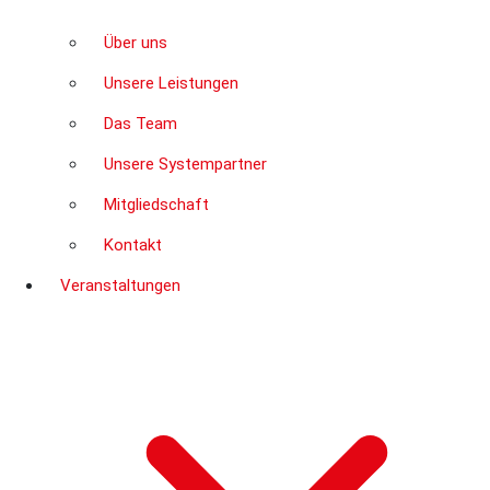
Über uns
Unsere Leistungen
Das Team
Unsere Systempartner
Mitgliedschaft
Kontakt
Veranstaltungen